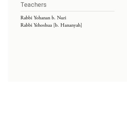
Teachers
Rabbi Yohanan b. Nuri
Rabbi Yehoshua [b. Hananyah]