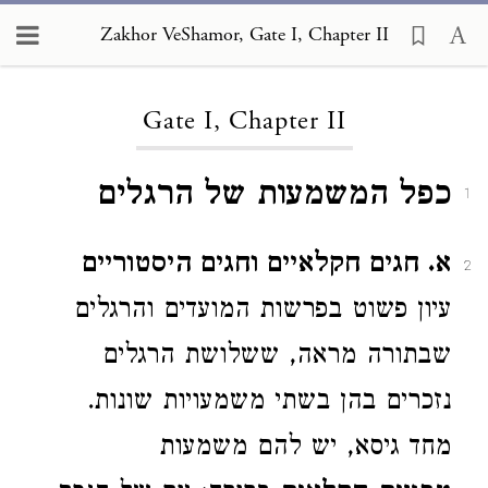
Zakhor VeShamor, Gate I, Chapter II
Loading...
Gate I, Chapter II
כפל המשמעות של הרגלים
1
א. חגים חקלאיים וחגים היסטוריים
2
עיון פשוט בפרשות המועדים והרגלים
שבתורה מראה, ששלושת הרגלים
נזכרים בהן בשתי משמעויות שונות.
מחד גיסא, יש להם משמעות