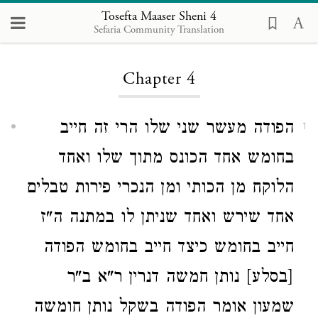
Tosefta Maaser Sheni 4
Sefaria Community Translation
Loading...
Chapter 4
הפודה מעשר שני שלו הרי זה חייב
1
בחומש אחד הכונס מתוך שלו ואחד
הלוקח מן הכותי ומן הנכרי פירות טבלים
אחד שירש ואחד שניתן לו במתנה ה"ז
חייב בחומש כיצד חייב בחומש הפודה
[בסלע] נותן חמשה דנרין ר"א ב"ר
שמעון אומר הפודה בשקל נותן חומשה