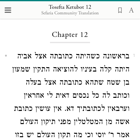
Tosefta Ketubot 12
Sefaria Community Translation
Loading...
Chapter 12
בראשונה כשהיתה כתובתה אצל אביה
1
היתה קלה בעיניו להוציאה התקין שמעון
בן שטח שתהא כתובתה אצל בעלה
וכותב לה כל נכסים דאית לי אחראין
וערבאין לכתובתיך דא. אין עושין כתובת
אשה מן המטלטלין מפני תיקון העולם
אמר ר' יוסי וכי מה תקון העולם יש בזו