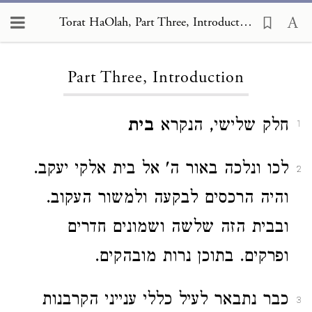
Torat HaOlah, Part Three, Introduction
Loading...
Part Three, Introduction
חלק שלישי, הנקרא
בית
1
לכו ונלכה באור ה' אל בית אלקי יעקב.
2
והיה הרכסים לבקעה ולמשור העקוב.
ובבית הזה שלשה ושמונים חדרים
ופרקים. בתוכן נרות מובהקים.
כבר נתבאר לעיל כללי ענייני הקרבנות
3