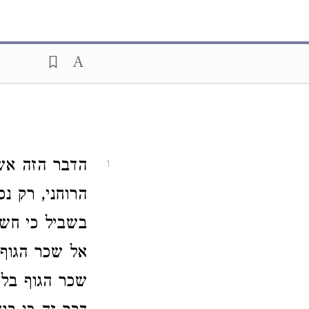
הדבר הזה אש
1
הרוחני, רק נ
בשביל כי חשב
אל שכר הגוף.
שכר הגוף בל