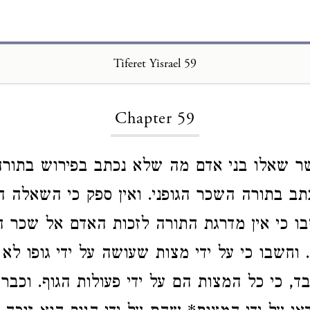
Tiferet Yisrael 59
Loading...
Chapter 59
ר שאלו בני אדם מה שלא נכתב בפירוש בתור
כתב בתורה השכר הגופני
. ואין ספק כי השאלה 
ו כי אין מדרגת התורה לזכות האדם אל שכר הר
 וחשבו כי על ידי מצות שעושה על ידי גופו לא 
בד
, כי כל המצות הם על ידי פעולות הגוף
. וכבר