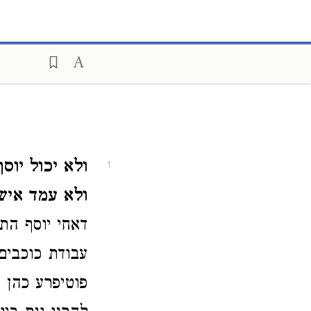
ולא יכול יוס
1
ולא עמד איש
דאחי יוסף הת
עבודת כוכבים
פוטיפרע כהן א