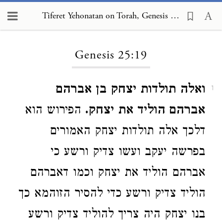
Tiferet Yehonatan on Torah, Genesis 25:19
Loading...
Genesis 25:19
ואלה תולדות יצחק בן אברהם
1
אברהם הוליד את יצחק.
הפירוש הוא
דלכך אלה תולדות יצחק האמורים
בפרשה יעקב ועשו צדיק ורשע כי
אברהם הוליד את יצחק וכמו דאברהם
הוליד צדיק ורשע כדי להסיר הזוהמא כך
בנו יצחק היה צריך להוליד צדיק ורשע