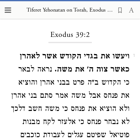
Tiferet Yehonatan on Torah, Exodus 39:2
Loading...
Exodus 39:2
ויעשו את בגדי הקודש אשר לאהרן
1
כאשר צוה ה' את משה.
נראה לבאר
כי הקדוש ב"ה פרט בבני אהרן והוציא
את פנחס אבל משה אמר סתם בני אהרן
ולא הוציא את פנחס כי משה חשב דלכך
לא נבחר פנחס כי אלעזר לקח מבנות
פוטיאל שפיטם עגלים לעבודת כוכבים