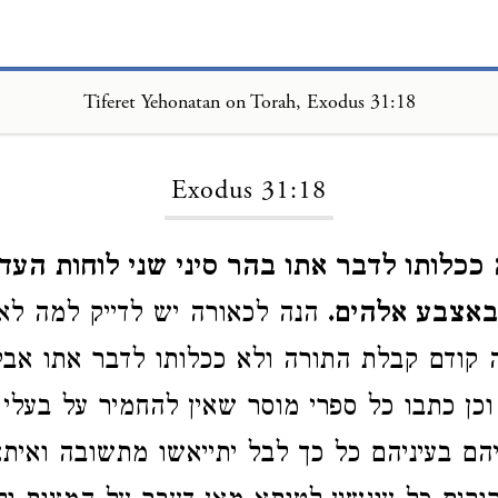
Tiferet Yehonatan on Torah, Exodus 31:18
Loading...
Exodus 31:18
 ככלותו לדבר אתו בהר סיני שני לוחות העדו
באצבע אלהים.
הנה לכאורה יש לדייק למה לא
קודם קבלת התורה ולא ככלותו לדבר אתו אבל
וכן כתבו כל ספרי מוסר שאין להחמיר על בעלי
יהם בעיניהם כל כך לבל יתייאשו מתשובה ואיתא