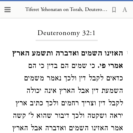
Tiferet Yehonatan on Torah, Deuteronomy 32:1
Loading...
Deuteronomy 32:1
האזינו השמים ואדברה ותשמע הארץ
1
אמרי פי.
כי שמים הם בדין כי הם
כדאים לקבל דין ולכך נאמר משמים
השמעת דין אבל הארץ אינה יכולה
לקבל דין וצריך רחמים ולכך כתיב ארץ
יראה ושקטה ולכך דיבור שהוא ל' קשה
אמר האזינו השמים ואדברה אבל הארץ