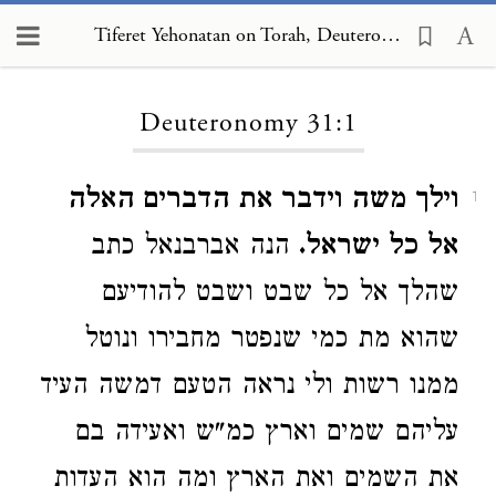
Tiferet Yehonatan on Torah, Deuteronomy 31:1
Loading...
Deuteronomy 31:1
וילך משה וידבר את הדברים האלה
1
אל כל ישראל.
הנה אברבנאל כתב
שהלך אל כל שבט ושבט להודיעם
שהוא מת כמי שנפטר מחבירו ונוטל
ממנו רשות ולי נראה הטעם דמשה העיד
עליהם שמים וארץ כמ"ש ואעידה בם
את השמים ואת הארץ ומה הוא העדות