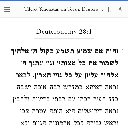
Tiferet Yehonatan on Torah, Deuteronomy 28:1
Loading...
Deuteronomy 28:1
והיה אם שמוע תשמע בקול ה' אלהיך
1
לשמור את כל מצותיו וגו' ונתנך ה'
אלהיך עליון על כל גויי הארץ.
לבאר
נראה דאיתא במדרש רבה איכה ישבה
בדד העיר רבתי עם רבתי בדיעות ולהבין
נראה דירושלים היא היתה עטרת צבי
וראש גבירה לכל ארמונות הגוים ולא