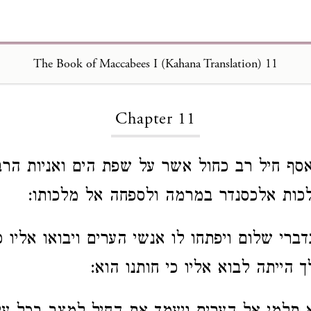
The Book of Maccabees I (Kahana Translation) 11
Loading...
Chapter 11
סף חיל רב כחול אשר על שפת הים ואניות הרב
כות אלכסנדר במרמה ולספחה אל מלכותו:
ברי שלום ויפתחו לו אנשי הערים ויבואו אליו כ
 הייתה לבוא אליו כי חותנו הוא: