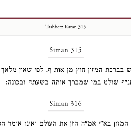
Tashbetz Katan 315
Loading...
Siman 315
ש בברכת המזון חוץ מן אות ף. לפי שאין מלאך
נ"ף שולט במי שמברך אותה בשעתה ובכונה:
Siman 316
המזון בא"י אמ"ה הזן את העולם ואינו אומר חסד