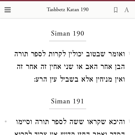
Tashbetz Katan 190
Loading...
Siman 190
ואומר שבטוב יכולין לקרות לספר תורה
1
הבן אחר האב או שני אחין זה אחר זה
ואין מניחין אלא בשביל עין הרע:
Siman 191
והיכא שקראו ששה לספר תורה וסיימו
1