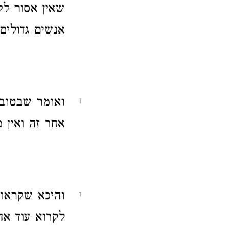
שאין אסור לק
אנשים גדולים
ואומר שבטוב 
1
אחר זה ואין מ
והיכא שקראו 
1
לקרוא עוד אח