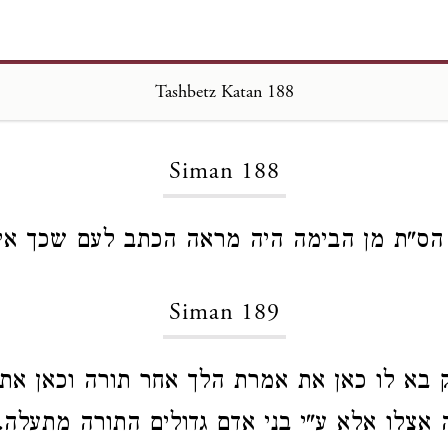
Tashbetz Katan 188
Loading...
Siman 188
 הס"ת מן הבימה היה מראה הכתב לעם שכך אי
Siman 189
 בא לו כאן את אמרת הלך אחר תורה וכאן את
ה אצלו אלא ע"י בני אדם גדולים התורה מתעלה.