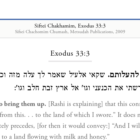
Siftei Chakhamim, Exodus 33:3
Sifsei Chachomim Chumash, Metsudah Publications, 2009
Loading...
Exodus 33:3
 להעלותם
שקאי אלעיל שאמר לך עלה מזה וכו'
גרשתי את הכנעני וגו' אל ארץ זבת חלב וגו
to bring them up.
[Rashi is explaining] that this conn
from this. . . to the land of which I swore.” It does
ly precedes, [for then it would convey:] “And I will
. to a land flowing with milk and honey.”