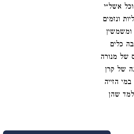
וכל אשל״י
ות ונזמים
 ומשמשין
בה כלים
ס של מנורה
ה של קרן
במי הזייה
למד שהן