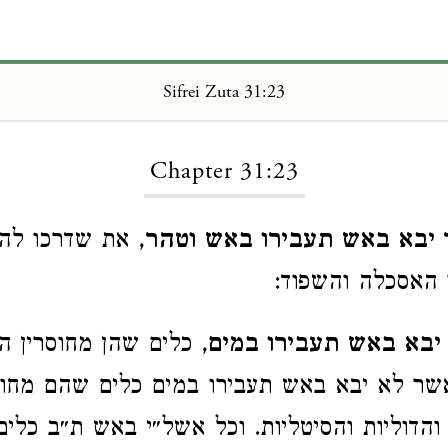
Sifrei Zuta 31:23
Loading...
Chapter 31:23
 יבא באש תעבירו באש וטהר
, את שדרכו לה
ו האסכלה והשפוד:
יבא באש תעבירו במים
, כלים שהן מחוסרין ה
אשר לא יבא באש תעבירו במים כלים שהם מחו
 והדוליות והסיטליות. וכל אשל״י באש ת״ב כלי