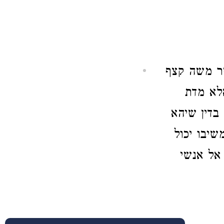
ר משה קצף
אלא מדת
 בדין שיהא
שיבו יכול
אל אנשי