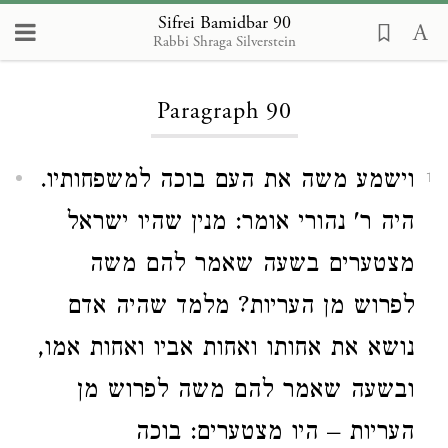
Sifrei Bamidbar 90
Rabbi Shraga Silverstein
Loading...
Paragraph 90
וישמע משה את העם בוכה למשפחותיו.
1
היה ר' נהורי אומר: מנין שהיו ישראל
מצטערים בשעה שאמר להם משה
לפרוש מן העריות? מלמד שהיה אדם
נושא את אחותו ואחות אביו ואחות אמו,
ובשעה שאמר להם משה לפרוש מן
העריות – היו מצטערים: בוכה