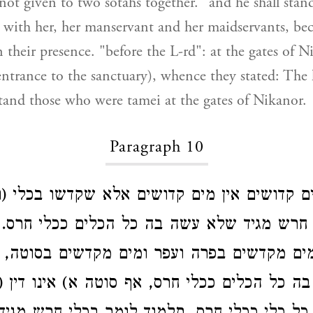
 not given to two sotahs together. "and he shall stan
d with her, her manservant and her maidservants, be
n their presence. "before the L-rd": at the gates of 
entrance to the sanctuary), whence they stated: The 
and those who were tamei at the gates of Nikanor.
Paragraph 10
ם קדושים אין מים קדושים אלא שקדשו בכלי (ו
י חרש מגיד שלא עשה בה כל הכלים ככלי חרס. 
מים מקדשים בפרה ועפר ומים מקדשים בסוטה, 
ה כל הכלים ככלי חרס, אף סוטה א) אינו דין