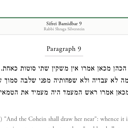
Sifrei Bamidbar 9
Rabbi Shraga Silverstein
Loading...
Paragraph 9
הכהן מכאן אמרו אין משקין שתי סוטות כאחת. 
מה לא עבדיה ולא שפחותיה מפני שלבה סמוך על
מכאן אמרו ראש המעמד היה מעמיד את הטמאי
) "And the Cohein shall draw her near": whence it i
6