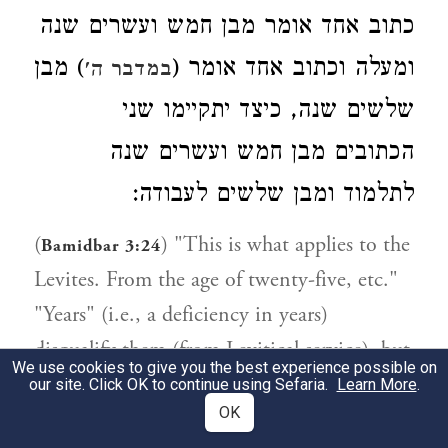
כתוב אחד אומר מבן חמש ועשרים שנה
ומעלה וכתוב אחד אומר (
) מבן
במדבר ה'
שלשים שנה, כיצד יתקיימו שני
הכתובים מבן חמש ועשרים שנה
לתלמוד ומבן שלשים לעבודה:
(
) "This is what applies to the
Bamidbar 3:24
Levites. From the age of twenty-five, etc."
"Years" (i.e., a deficiency in years)
disqualify them (from Levitical service), but
We use cookies to give you the best experience possible on
blemishes do not. For it would follow
our site. Click OK to continue using Sefaria.
Learn More
.
OK
(otherwise), viz.: If where years do not