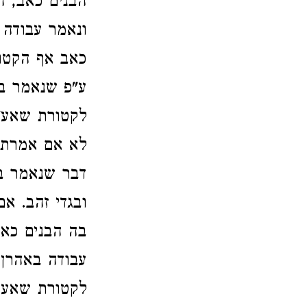
הבנים כאב, ה
ונאמר עבודה
כאב אף הקטור
ע"פ שנאמר בה
לקטורת שאע.
לא אם אמרת ב
דבר שנאמר בו
ובגדי זהב. א
בה הבנים כאב
עבודה באהרן 
לקטורת שאעפ