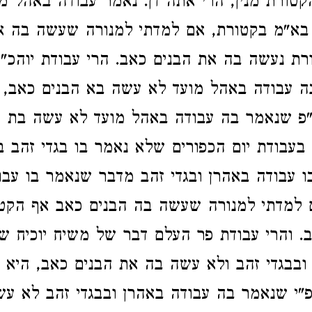
קטורת מנין, הרי אתה דן. נאמר עבודה באהל מ
 בא"מ בקטורת, אם למדתי למנורה שעשה בה א
ת נעשה בה את הבנים כאב. הרי עבודת יוהכ"
 עבודה באהל מועד לא עשה בא הבנים כאב, ה
"פ שנאמר בה עבודה באהל מועד לא עשה בת 
עבודת יום הכפורים שלא נאמר בו בגדי זהב בא
 עבודה באהרן ובגדי זהב מדבר שנאמר בו עבו
ם למדתי למנורה שעשה בה הבנים כאב אף הקט
. והרי עבודת פר העלם דבר של משיח יוכיח ש
ובבגדי זהב ולא עשה בה את הבנים כאב, היא ת
"י שנאמר בה עבודה באהרן ובבגדי זהב לא ע