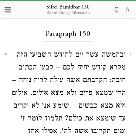
Sifrei Bamidbar 150
Rabbi Shraga Silverstein
Loading...
Paragraph 150
ובחמשה עשר יום לחודש השביעי הזה
1
מקרא קודש יהיה לכם – קבעו הכתוב
חובה: הקרבתם אשה עולה לריח ניחח –
הרי שמצא פרים ולא מצא אילים, אילים
ולא מצא כבשים – שומע אני לא יקריב
עד שימצא את כולם? תלמוד לומר ז'
ימים תקריבו אשה לה', אפילו אחד