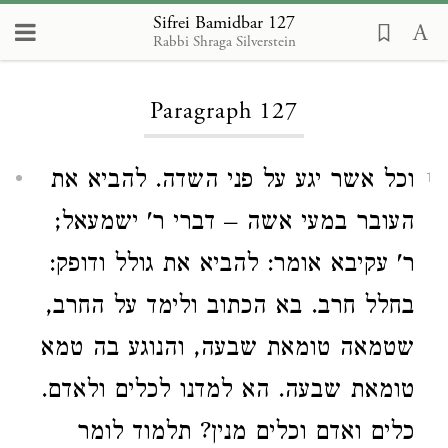
Sifrei Bamidbar 127
Rabbi Shraga Silverstein
Loading...
Paragraph 127
וכל אשר יגע על פני השדה. להביא את
1
העובר במעי אשה – דברי ר' ישמעאל;
ר' עקיבא אומר: להביא את גולל ודופק:
בחלל חרב. בא הכתוב ולימד על החרב,
שטמאה טומאת שבעה, והנוגע בה טמא
טומאת שבעה. הא למדנו לכלים ולאדם.
כלים ואדם וכלים מנין? תלמוד לומר