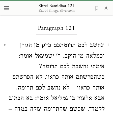
Sifrei Bamidbar 121
Rabbi Shraga Silverstein
Loading...
Paragraph 121
ונחשב לכם תרומתכם כדגן מן הגורן
1
וכמלאה מן היקב. ר' ישמעאל אומר:
אימתי נחשבת לכם תרומה?
כשהפרשתם אותה כראוי. לא הפרשתם
אותה כראוי – לא נחשב לכם תרומה.
אבא אלעזר בן גמליאל אומר: בא הכתוב
ללמדך, שכשם שהתרומה עולה במדה –