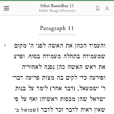
Sifrei Bamidbar 11
Rabbi Shraga Silverstein
Loading...
Paragraph 11
והעמיד הכהן את האשה לפני ה' מקום
1
שמעמידה בתחלה מעמידה בסוף. ופרע
את ראש האשה כהן נפנה לאחוריה
ופורעה כדי לקים בה מצות פריעה דברי
ר' ישמעאל, (דבר אחר) לימד על בנות
ישראל שהן מכסות ראשיהן ואף על פי
שאין ראיה לדבר זכר לדבר (
שמואל ב'