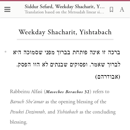
Siddur Sefard, Weekday Shacharit, Yishtabach
Translation based on the Metsudah linear siddur, by Avrohom Davis, 1981
Loading...
Weekday Shacharit, Yishtabach
ברכה זו אינה פותחת בברוך מפני שסמוכה היא
לברוך שאמר. ופסוקים שבנתים לא הוו הפסק.
(אבודרהם)
Rabbeinu Alfasi (
) refers to
Maseches Berachos
32
Baruch She'amar
as the opening blessing of the
Pesukei Dezimrah,
and
Yishtabach
as the concluding
blessing.