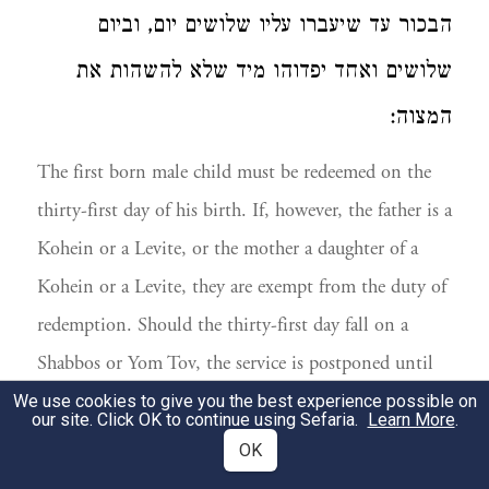
הבכור עד שיעברו עליו שלושים יום, וביום
שלושים ואחד יפדוהו מיד שלא להשהות את
המצוה:
The first born male child must be redeemed on the
thirty-first day of his birth. If, however, the father is a
Kohein or a Levite, or the mother a daughter of a
Kohein or a Levite, they are exempt from the duty of
redemption. Should the thirty-first day fall on a
Shabbos or Yom Tov, the service is postponed until
the next day.
We use cookies to give you the best experience possible on
our site. Click OK to continue using Sefaria.
Learn More
.
OK
האב מביא את הבכור לפני הכהן עם הפדיון