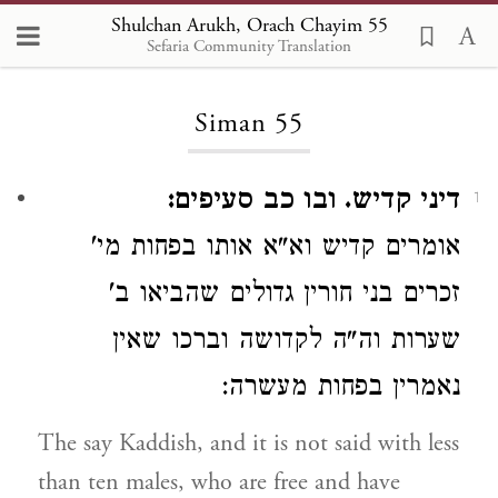
Shulchan Arukh, Orach Chayim 55
Sefaria Community Translation
Loading...
Siman 55
דיני קדיש. ובו כב סעיפים:
1
אומרים
קדיש
וא"א אותו בפחות מי'
זכרים
בני חורין
גדולים שהביאו ב'
שערות
וה"ה לקדושה וברכו שאין
נאמרין בפחות מעשרה:
The say Kaddish, and it is not said with less
than ten males, who are free and have