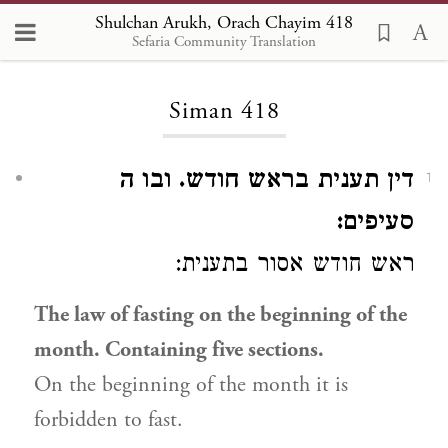
Shulchan Arukh, Orach Chayim 418
Sefaria Community Translation
Loading...
Siman 418
דין תענית בראש חודש. ובו ה
1
סעיפים:
ראש חודש
אסור
בתענית:
The law of fasting on the beginning of the
month. Containing five sections.
On the beginning of the month it is
forbidden to fast.