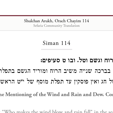
Shulchan Arukh, Orach Chayim 114
Sefaria Community Translation
Loading...
Siman 114
רוח וגשם וטל. ובו ט סעיפים
בברכה שנייה משיב הרוח ומוריד הגשם
בתפלת
של
חג
ואין פוסקין
עד תפלת מוסף של י"ט הראש:
he Mentioning of the Wind and Rain and Dew. Co
y "Who makes the wind blow and rain fall" in the se