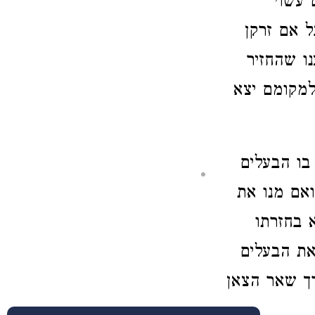
 עשוי
 אם זרקן
נו שהחזיר
למקומם יצא
 בו הבעלים
ואם מנו את
 בחזרתו
את הבעלים
ך שאר הצאן