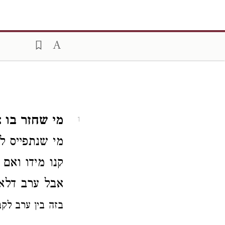
מי שחזר בו א
1
מי שנתפייס ל
קנו מידו ואם
אבל ערב דלא
בזה בין ערב לקב