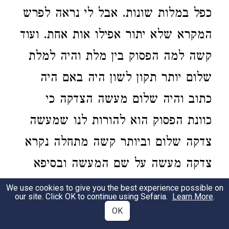
כפל במלות שונות. אבל לי נראה לפרש
המקרא שלא יתור אפילו אות אחת. ועוד
קשה למה הפסוק בין מלת והיה למלת
שלום יותר תקון לשון היה באם היה
כתוב והיה שלום מעשה הצדקה כי
כוונת הפסוק הוא להורות לנו שמעשה
צדקה שלום וביותר קשה מתחלה נקרא
צדקה מעשה על שם המעשה ובסיפא
דקרא קורא הצדקה עבודה שאמר
We use cookies to give you the best experience possible on
our site. Click OK to continue using Sefaria.
Learn More
.
ועבודת הצדקה. ובכל תרי"ג מצות לא
OK