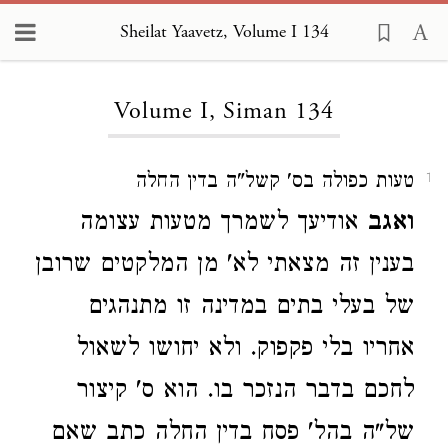
Sheilat Yaavetz, Volume I 134
Loading...
Volume I, Siman 134
טעות כפולה בס' קשל"ה בדין החלה
1
ואגב
אודיעך לשמרך מטעות עצומה
בענין זה מצאתי לא' מן המלקטים שרובן
של בעלי בתים במדינה זו מתנהגים
אחריו בלי פקפוק. ולא יחושו לשאול
לחכם בדבר הנזכר בו. הוא ס' קיצור
של"ה בהל' פסח בדין החלה כתב שאם