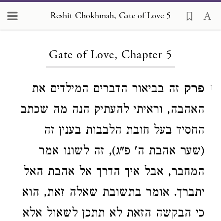
Reshit Chokhmah, Gate of Love 5
Loading...
Gate of Love, Chapter 5
פרק
זה בביאור הדברים המילדים את
1
האהבה, וראיתי להעתיק הנה מה שכתב
החסיד בעל חובת הלבבות בענין זה
(שער אהבת ה' פ"ג), זה לשונו אמר
המחבר, אבל איך הדרך אל אהבת האל
יתברך. אומר בתשובת שאלה זאת, הוא
כי הבקשה הזאת לא תתכן לשאול אלא