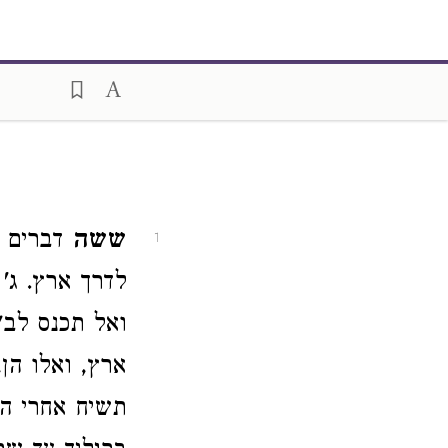
ששה
דברים צ
1
לדרך ארץ. ג'
ואל תכנס לב"
ארץ, ואלו הן
תשיח אחרי הכ