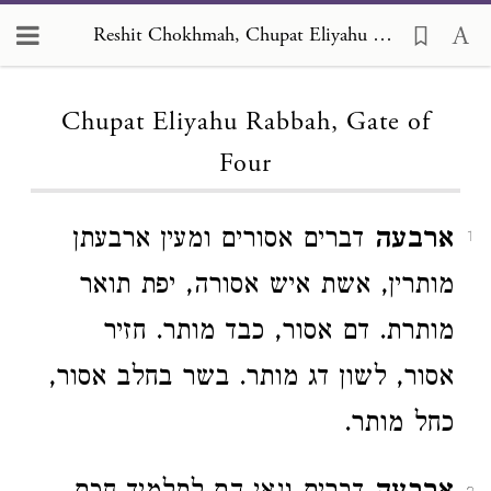
Reshit Chokhmah, Chupat Eliyahu Rabbah, Gate of Four
Loading...
Chupat Eliyahu Rabbah, Gate of
Four
ארבעה
דברים אסורים ומעין ארבעתן
1
מותרין, אשת איש אסורה, יפת תואר
מותרת. דם אסור, כבד מותר. חזיר
אסור, לשון דג מותר. בשר בחלב אסור,
כחל מותר.