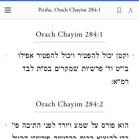
Prisha, Orach Chayim 284:1
Loading...
Orach Chayim 284:1
וקטן יכול להפטיר ויכול להפטיר אפילו
1
בי"ט וד' פרשיות שמקרים בס"ת לבד
רמ"א:
Orach Chayim 284:2
הוא פורס על שמע ויורד לפני התיבה פי'
1