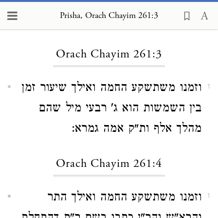
Prisha, Orach Chayim 261:3
Loading...
Orach Chayim 261:3
וזמנו משתשקע החמה ואילך שיעור זמן
1
בין השמשות הוא ג' רבעי מיל שהם
מהלך אלף ות"ק אמה גמרא:
Orach Chayim 261:4
וזמנו משתשקע החמה ואילך התר
1