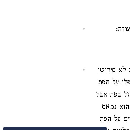
ודה:
 לא פירושו
לו על הפת
זל בפת אבל
הוא נמאס
ים על הפת