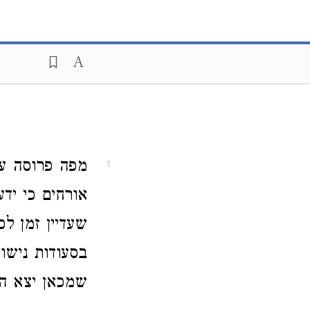
מפה פרוסה על
1
אורחים כי יד
שעדיין זמן לכ
בסעודות נישוא
שמכאן יצא המ