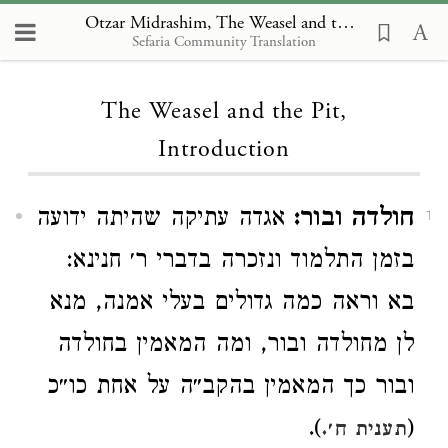
Otzar Midrashim, The Weasel and the Pit, Introduction
Sefaria Community Translation
Loading...
The Weasel and the Pit,
Introduction
חולדה ובור:
אגדה עתיקה שהיתה ידועה
1
בזמן התלמוד ונזכרה בדברי ר׳ חנינא:
בא וראה כמה גדולים בעלי אמנה, מנא
לן מחולדה ובור, ומה המאמין בחולדה
ובור כך המאמין בהקב״ה על אחת כו״כ
).
(
תענית ח׳.