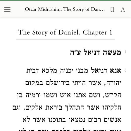
Otzar Midrashim, The Story of Daniel 1
Loading...
The Story of Daniel, Chapter 1
מעשה דניאל ע״ה
1
אנא דניאל
מבני יכניה מלכא דבית
2
יהודה, אשר הייתי בירושלם במקום
הקדש, ושם אתנו איש ושמו ירמיה בן
חלקיהו אשר התהלך ביראת אלקים, וגם
אנשים רבים נמצאו בתוכנו אשר לא