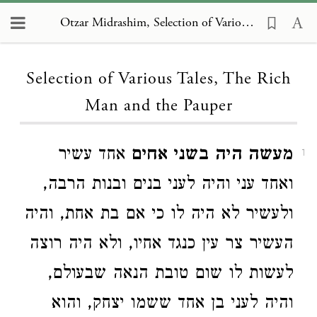
Otzar Midrashim, Selection of Various Tales, The Rich Man and the Pauper
Loading...
Selection of Various Tales, The Rich
Man and the Pauper
מעשה היה בשני אחים
אחד עשיר
1
ואחד עני והיה לעני בנים ובנות הרבה,
ולעשיר לא היה לו כי אם בת אחת, והיה
העשיר צר עין כנגד אחיו, ולא היה רוצה
לעשות לו שום טובת הנאה שבעולם,
והיה לעני בן אחד ששמו יצחק, והוא