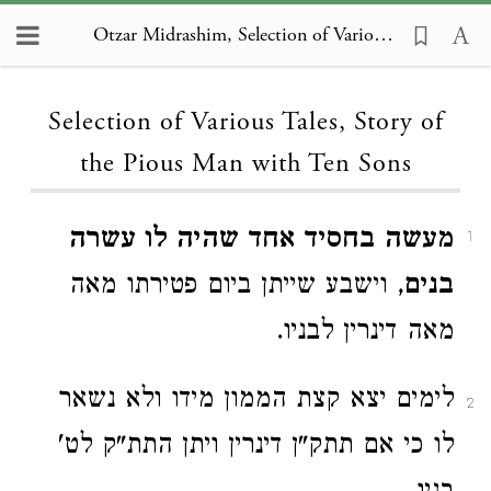
Otzar Midrashim, Selection of Various Tales, Story of the Pious Man with Ten Sons
Loading...
Selection of Various Tales, Story of
the Pious Man with Ten Sons
מעשה בחסיד אחד שהיה לו עשרה
1
בנים
, וישבע שייתן ביום פטירתו מאה
מאה דינרין לבניו.
לימים יצא קצת הממון מידו ולא נשאר
2
לו כי אם תתק"ן דינרין ויתן התת"ק לט'