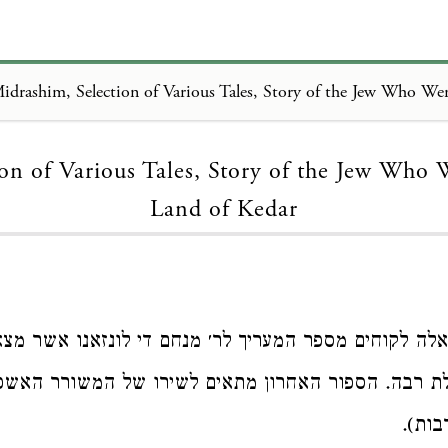
Loading...
ion of Various Tales, Story of the Jew Who 
Land of Kedar
אלה לקוחים מספר המעריך לר׳ מנחם די לונזאנו אשר מצא
 רבה. הספור האחרון מתאים לשירו של המשורר האשכנ
בות).