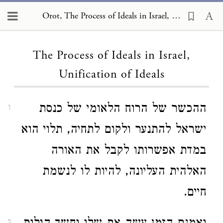
Orot, The Process of Ideals in Israel, Unification of Ideals
Loading...
The Process of Ideals in Israel,
Unification of Ideals
ההכשר של הרוח הלאומי של כנסת
1
ישראל להתנער ולקום לתחיה, תלוי הוא
במדת אפשרותו לקבל את האורה
האלהית העליונה, להיות לו לנשמת
חיים.
2