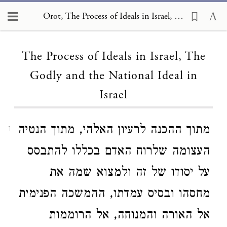
Orot, The Process of Ideals in Israel, The Godly and the National Ideal in Israel
Loading...
The Process of Ideals in Israel, The
Godly and the National Ideal in
Israel
מתוך ההכנה לרעיון האלהי, מתוך הנטיה
1
העצומה שלרוח האדם בכללו להתבסס
על יסודו של זה ולמצוא שמה את
מחסהו ובסיס עמדתו, ההמשכה הפנימית
אל האורה והמנוחה, אל הרוממות